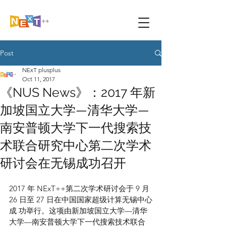
Post
NExT plusplus
Oct 11, 2017
《NUS News》：2017 年新
加坡国立大学—清华大学—
南安普顿大学下一代搜索技
术联合研究中心第二次学术
研讨会在无锡成功召开
2017 年 NExT++第二次学术研讨会于 9 月 
26 日至 27 日在中国国家超级计算无锡中心
成 功举行。这项由新加坡国立大学—清华
大学—南安普顿大学下一代搜索技术联合